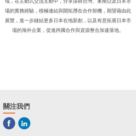
域
，在主動式交流互動中，分享深耕台灣、東南亞及日本市
場的實務經驗，積極連結與開拓潛在合作契機，期望藉由此
展覽，
進一步鏈結更多日本在地新創，以及有意拓展日本市
場的海外企業，促進跨國合作與資源整合加速落地。
關注我們