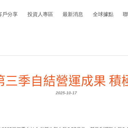
客戶分享
投資人專區
最新消息
全球據點
年第三季自結營運成果 積
2025-10-17