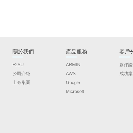
關於我們
產品服務
客戶
F2SU
ARMIN
夥伴證
公司介紹
AWS
成功案
上奇集團
Google
Microsoft