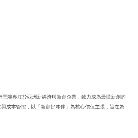
奇雲端專注於亞洲新經濟與新創企業，致力成為最懂新創的
化與成本管控，以「新創好夥伴」為核心價值主張，旨在為