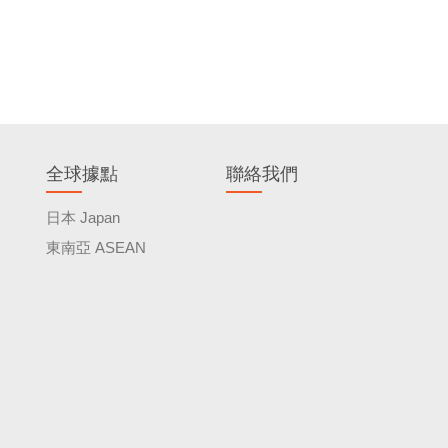
全球據點
聯絡我們
日本 Japan
東南亞 ASEAN