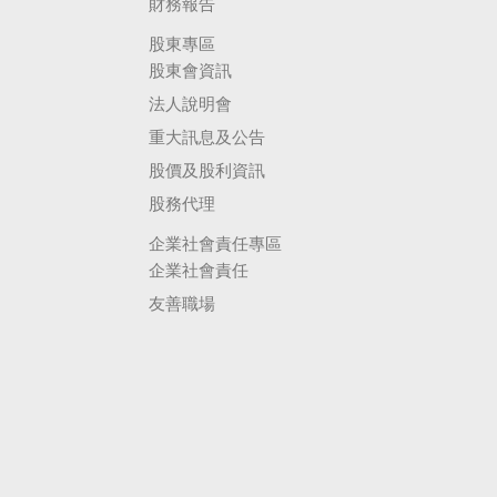
財務報告
股東專區
股東會資訊
法人說明會
重大訊息及公告
股價及股利資訊
股務代理
企業社會責任專區
企業社會責任
友善職場