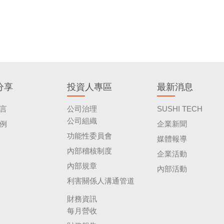
分享
投資人專區
最新消息
言
公司治理
SUSHI TECH
公司組織
例
企業新聞
功能性委員會
媒體報導
內部稽核制度
企業活動
內部規章
內部活動
利害關係人溝通管道
財務資訊
每月營收