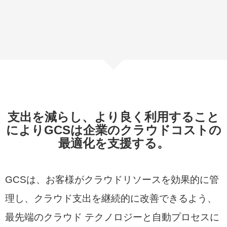
支出を減らし、より良く利用すること
により
GCS
は企業のクラウドコストの
最適化を支援する。
GCS
は、お客様がクラウドリソースを効果的に管
理し、クラウド支出を継続的に改善できるよう、
最先端のクラウド テクノロジーと自動プロセスに