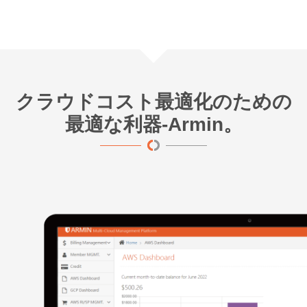
クラウドコスト最適化のための
最適な利器-Armin。