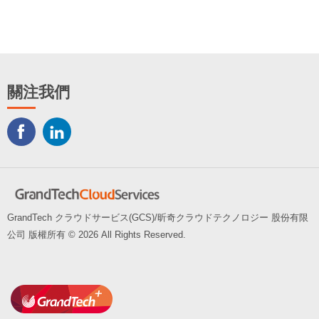
關注我們
GrandTech クラウドサービス(GCS)/昕奇クラウドテクノロジー 股份有限
公司 版權所有 ©
2026 All Rights Reserved.