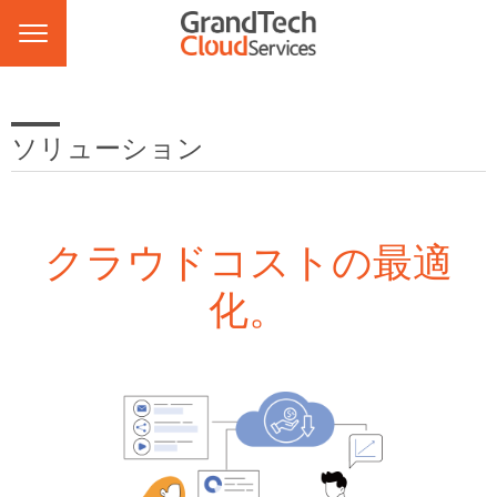
ソリューション
クラウドコストの最適
化。