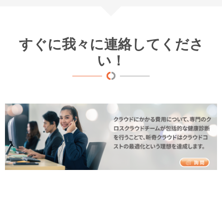
すぐに我々に連絡してくださ
い！