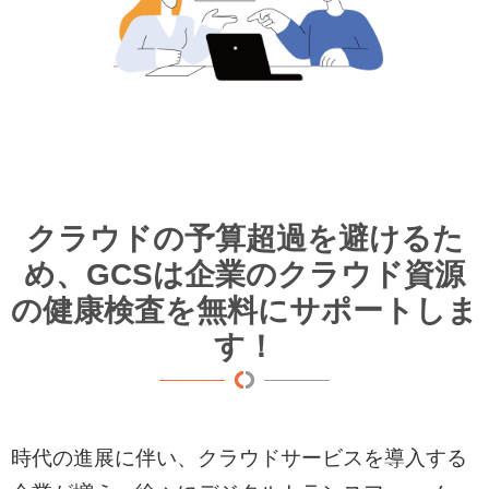
クラウドの予算超過を避けるた
め、GCSは企業のクラウド資源
の健康検査を無料にサポートしま
す！
時代の進展に伴い、クラウドサービスを導入する