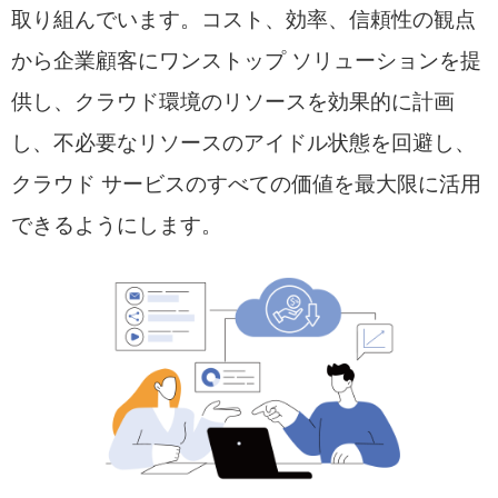
取り組んでいます。コスト、効率、信頼性の観点
から企業顧客にワンストップ ソリューションを提
供し、クラウド環境のリソースを効果的に計画
し、不必要なリソースのアイドル状態を回避し、
クラウド サービスのすべての価値を最大限に活用
できるようにします。