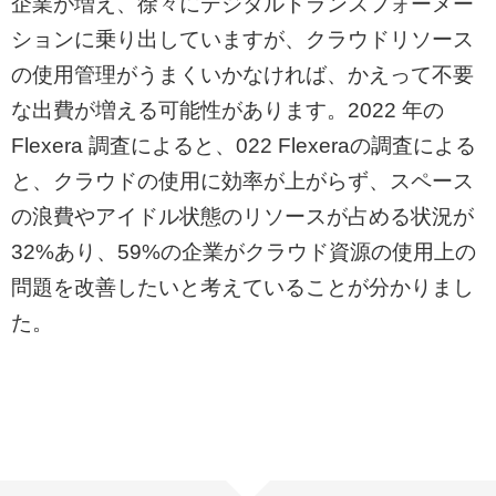
企業が増え、徐々にデジタルトランスフォーメー
ションに乗り出していますが、クラウドリソース
の使用管理がうまくいかなければ、かえって不要
な出費が増える可能性があります。
2022
年の
Flexera
調査によると、
022 Flexera
の調査による
と、クラウドの使用に効率が上がらず、スペース
の浪費やアイドル状態のリソースが占める状況が
32%
あり、
59%
の企業がクラウド資源の使用上の
問題を改善したいと考えていることが分かりまし
た。