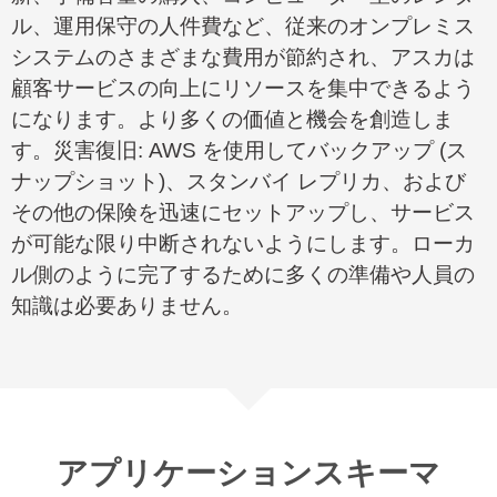
ル、運用保守の人件費など、従来のオンプレミス
システムのさまざまな費用が節約され、アスカは
顧客サービスの向上にリソースを集中できるよう
になります。より多くの価値と機会を創造しま
す。災害復旧
: AWS
を使用してバックアップ
(
ス
ナップショット
)
、スタンバイ レプリカ、および
その他の保険を迅速にセットアップし、サービス
が可能な限り中断されないようにします。ローカ
ル側のように完了するために多くの準備や人員の
知識は必要ありません。
アプリケーションスキーマ