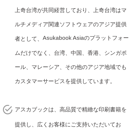
上奇台湾が共同経営しており、上奇台湾はマ
ルチメディア関連ソフトウェアのアジア提供
Asukabook Asia
のプラットフォー
者として、
ムだけでなく、台湾、中国、香港、シンガポ
ール、マレーシア、その他のアジア地域でも
カスタマーサービスを提供しています。
アスカブックは、高品質で精緻な印刷書籍を
提供し、広くお客様にご支持いただいてお