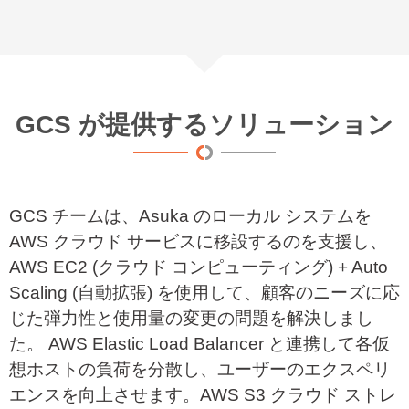
GCS が提供するソリューション
GCS
チームは、
Asuka
のローカル システムを
AWS
クラウド サービスに移設するのを支援し、
AWS EC2 (
クラウド コンピューティング
) + Auto
Scaling (
自動拡張
)
を使用して、顧客のニーズに応
じた弾力性と使用量の変更の問題を解決しまし
た。
AWS Elastic Load Balancer
と連携して各仮
想ホストの負荷を分散し、ユーザーのエクスペリ
エンスを向上させます。
AWS S3
クラウド ストレ