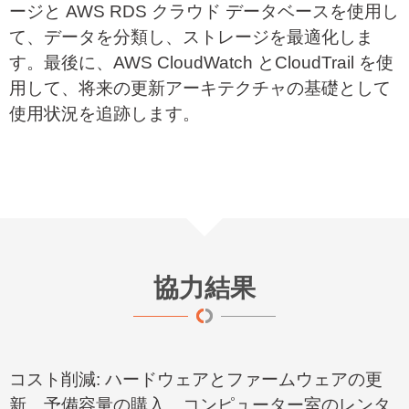
ージと
AWS RDS
クラウド データベースを使用し
て、データを分類し、ストレージを最適化しま
す。最後に、
AWS CloudWatch
と
CloudTrail
を使
用して、将来の更新アーキテクチャの基礎として
使用状況を追跡します。
協力結果
コスト削減
:
ハードウェアとファームウェアの更
新、予備容量の購入、コンピューター室のレンタ