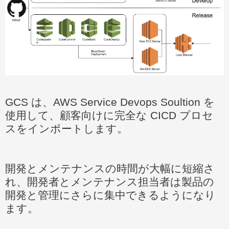
GCS
は、
AWS Service Devops Soultion
を
使用して、顧客向けに完全な
CICD
プロセ
スをインポートします。
開発とメンテナンスの時間が大幅に短縮さ
れ、開発者とメンテナンス担当者は製品の
開発と管理にさらに集中できるようになり
ます。