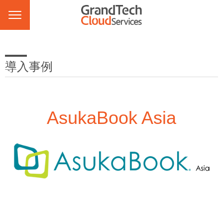
導入事例
AsukaBook Asia