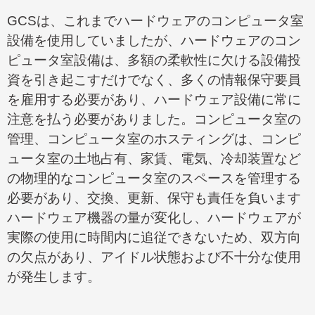
GCS
は、これまでハードウェアのコンピュータ室
設備を使用していましたが、ハードウェアのコン
ピュータ室設備は、多額の柔軟性に欠ける設備投
資を引き起こすだけでなく、多くの情報保守要員
を雇用する必要があり、ハードウェア設備に常に
注意を払う必要がありました。コンピュータ室の
管理、コンピュータ室のホスティングは、コンピ
ュータ室の土地占有、家賃、電気、冷却装置など
の物理的なコンピュータ室のスペースを管理する
必要があり、交換、更新、保守も責任を負います
ハードウェア機器の量が変化し、ハードウェアが
実際の使用に時間内に追従できないため、双方向
の欠点があり、アイドル状態および不十分な使用
が発生します。