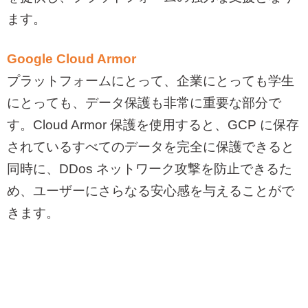
ます。
Google Cloud Armor
プラットフォームにとって、企業にとっても学生
にとっても、データ保護も非常に重要な部分で
す。
Cloud Armor
保護を使用すると、
GCP
に保存
されているすべてのデータを完全に保護できると
同時に、
DDos
ネットワーク攻撃を防止できるた
め、ユーザーにさらなる安心感を与えることがで
きます。