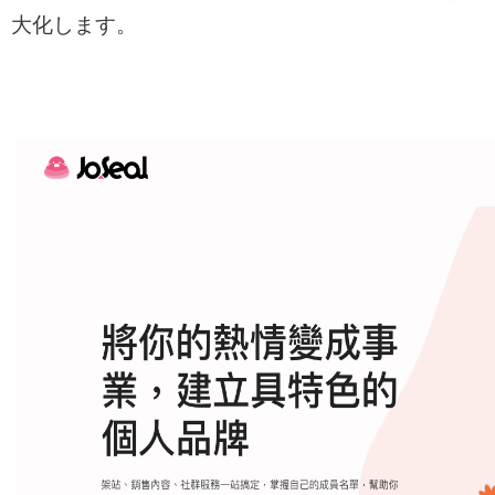
大化します。