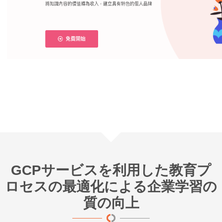
GCPサービスを利用した教育プ
ロセスの最適化による企業学習の
質の向上