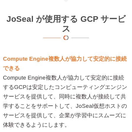
JoSeal が使用する GCP サービ
ス
Compute Engine
複数人が協力して安定的に接続
できる
Compute Engine
複数人が協力して安定的に接続
する
GCP
は安定したコンピューティングエンジン
サービスを提供して、同時に複数人が接続して共
学することをサポートして、
JoSeal
仮想ホストの
サービスを提供して、企業が学習中にスムーズに
体験できるようにします。