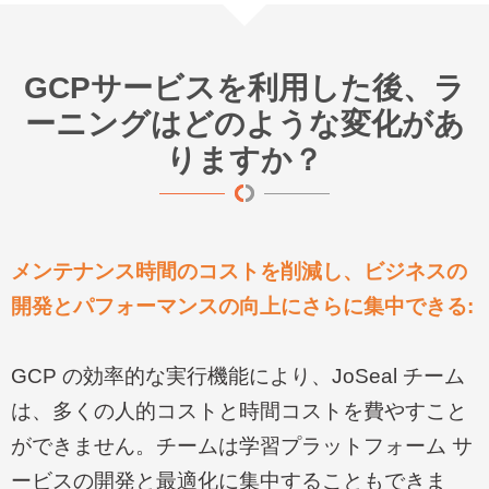
GCPサービスを利用した後、ラ
ーニングはどのような変化があ
りますか？
メンテナンス時間のコストを削減し、ビジネスの
開発とパフォーマンスの向上にさらに集中できる
:
GCP
の効率的な実行機能により、
JoSeal
チーム
は、多くの人的コストと時間コストを費やすこと
ができません。チームは学習プラットフォーム サ
ービスの開発と最適化に集中することもできま