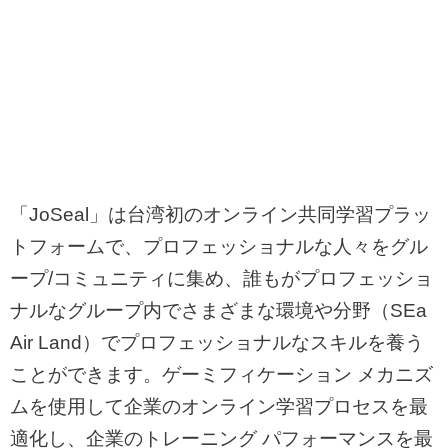
「
JoSeal
」は台湾初のオンライン共同学習プラッ
トフォームで、プロフェッショナルな人々をグル
ープ
/
コミュニティに集め、誰もがプロフェッショ
ナルなグループ内でさまざまな環境や分野（
SEa
Air Land
）でプロフェッショナルなスキルを養う
ことができます。ゲーミフィケーション メカニズ
ムを使用して企業のオンライン学習プロセスを最
適化し、企業のトレーニング パフォーマンスを最