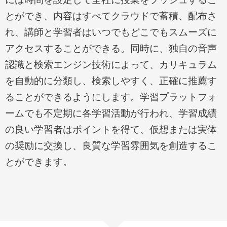
とができ、内容はすべてクラウドで蓄積、配布さ
れ、講師と学習者はいつでもどこでもスムーズに
アクセスすることができる。同時に、独自の音声
認識と検索エンジン技術によって、カリキュラム
を自動的に分類し、検索しやすく、正確に推薦す
ることができるようにします。学習プラットフォ
ームでも不定期に各学習活動が行われ、学習成績
の良い学習者はポイントを得て、仮想または実体
の奨励に交換し、良質な学習雰囲気を創造するこ
とができます。