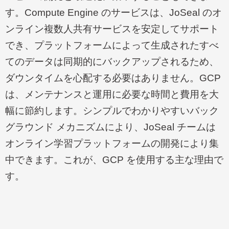
す。
Compute Engine
のサービスは、
JoSeal
のオ
ンライン複数人共有サービスを安定してサポート
でき、プラットフォームによって生成されたすべ
てのデータは同期的にバックアップされるため、
ダウンタイムを心配する必要はありません。
GCP
は、メンテナンスと運用に必要な時間と費用を大
幅に節約します。シンプルでわかりやすいバック
グラウンド メカニズムにより、
JoSeal
チームは
オンライン学習プラットフォームの開発により集
中できます。これが、
GCP
を使用する主な理由で
す。