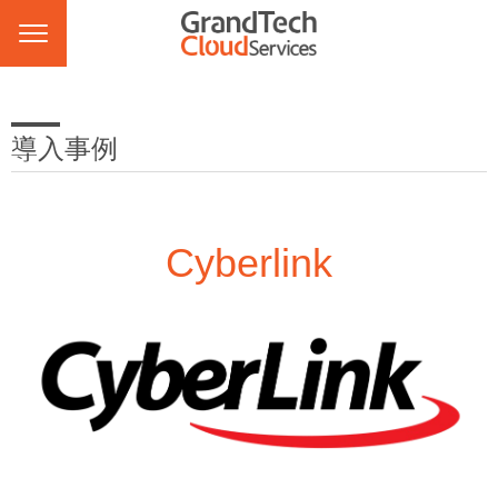
導入事例
Cyberlink