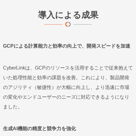
導入による成果
GCPによる計算能力と効率の向上で、開発スピードを加速
CyberLinkは、GCPのリソースを活用することで従来抱えて
いた処理性能と効率の課題を改善。これにより、製品開発
のアジリティ（敏捷性）が大幅に向上し、より迅速に市場
の変化やエンドユーザーのニーズに対応できるようになり
ました。
生成AI機能の精度と競争力を強化