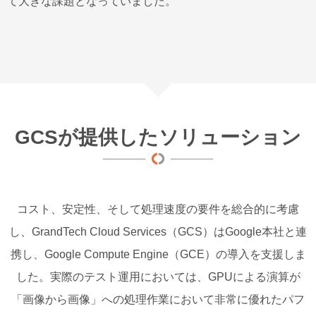
て大きな課題となっていました。
GCSが提供したソリューション
コスト、安定性、そして処理速度の要件を総合的に考慮
し、GrandTech Cloud Services（GCS）はGoogle本社と連
携し、Google Compute Engine（GCE）の導入を支援しま
した。実際のテスト運用においては、GPUによる演算が
「画像から画像」への処理作業において非常に優れたパフ