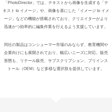
「PhotoDirector」では、テキストから画像を生成する「テ
キスト to イメージ」や、画像を基にした「イメージ to イメ
ージ」などの機能が搭載されており、クリエイターがより
迅速かつ効率的に編集作業を行えるよう支援しています。
同社の製品はコンシューマー市場のみならず、教育機関や
企業向けにも展開されており、幅広いニーズに対応。販売
形態も、リテール販売、サブスクリプション、プリインス
トール（OEM）など多様な選択肢を提供しています。