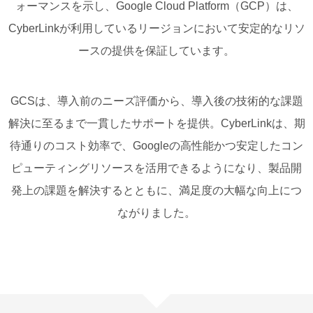
ォーマンスを示し、Google Cloud Platform（GCP）は、
CyberLinkが利用しているリージョンにおいて安定的なリソ
ースの提供を保証しています。
GCSは、導入前のニーズ評価から、導入後の技術的な課題
解決に至るまで一貫したサポートを提供。CyberLinkは、期
待通りのコスト効率で、Googleの高性能かつ安定したコン
ピューティングリソースを活用できるようになり、製品開
発上の課題を解決するとともに、満足度の大幅な向上につ
ながりました。