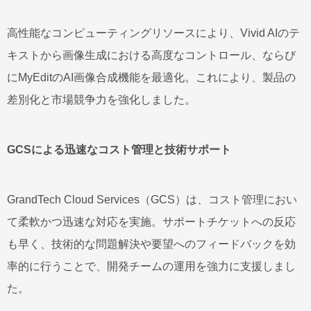
高性能なコンピューティングリソースにより、Vivid AIのテ
キストから画像生成における高度なコントロール、ならび
にMyEditのAI画像合成機能を最適化。これにより、製品の
差別化と市場競争力を強化しました。
GCSによる迅速なコスト管理と技術サポート
GrandTech Cloud Services（GCS）は、コスト管理におい
て柔軟かつ迅速な対応を実施。サポートチケットへの反応
も早く、技術的な問題解決や要望へのフィードバックを効
率的に行うことで、開発チームの運用を強力に支援しまし
た。