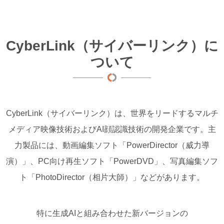
CyberLink（サイバーリンク）に
ついて
CyberLink（サイバーリンク）は、世界をリードするマルチ
メディア映像技術およびAI顔認識技術の開発企業です。主
力製品には、動画編集ソフト「PowerDirector（威力導
演）」、PC向け再生ソフト「PowerDVD」、写真編集ソフ
ト「PhotoDirector（相片大師）」などがあります。
特に生成AIと組み合わせた新バージョンの