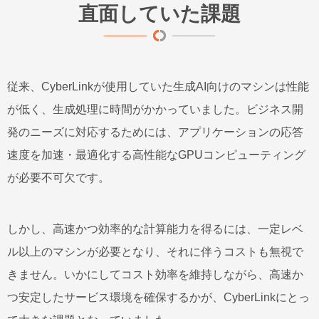
直面していた課題
従来、CyberLinkが使用していた生成AI向けのマシンは性能
が低く、生成処理に時間がかかっていました。ビジネス開
発のニーズに対応するためには、アプリケーションの応答
速度を加速・最適化する高性能なGPUコンピューティング
が必要不可欠です。
しかし、高速かつ効率的な計算能力を得るには、一定レベ
ル以上のマシンが必要となり、それに伴うコストも無視で
きません。いかにしてコスト効率を維持しながら、高速か
つ安定したサービス環境を確保するかが、CyberLinkにとっ