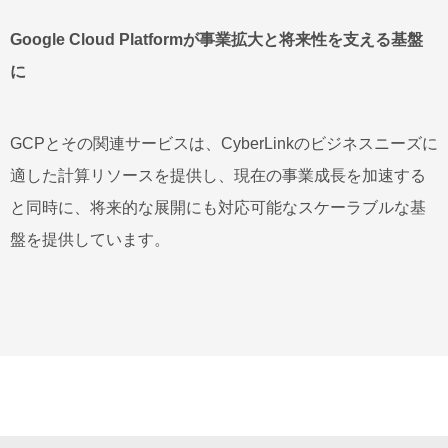
Google Cloud Platformが事業拡大と将来性を支える基盤
に
GCPとその関連サービスは、CyberLinkのビジネスニーズに
適した計算リソースを提供し、現在の事業成長を加速する
と同時に、将来的な展開にも対応可能なスケーラブルな基
盤を提供しています。