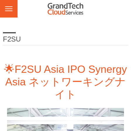
F2SU
🌟F2SU Asia IPO Synergy
Asia ネットワーキングナ
イト