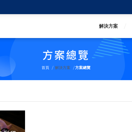
解決方案
方案總覽
首頁
解決方案
方案總覽