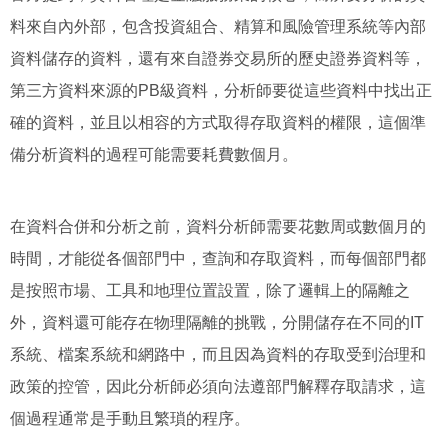
料來自內外部，包含投資組合、精算和風險管理系統等內部
資料儲存的資料，還有來自證券交易所的歷史證券資料等，
第三方資料來源的PB級資料，分析師要從這些資料中找出正
確的資料，並且以相容的方式取得存取資料的權限，這個準
備分析資料的過程可能需要耗費數個月。
在資料合併和分析之前，資料分析師需要花數周或數個月的
時間，才能從各個部門中，查詢和存取資料，而每個部門都
是按照市場、工具和地理位置設置，除了邏輯上的隔離之
外，資料還可能存在物理隔離的挑戰，分開儲存在不同的IT
系統、檔案系統和網路中，而且因為資料的存取受到治理和
政策的控管，因此分析師必須向法遵部門解釋存取請求，這
個過程通常是手動且繁瑣的程序。