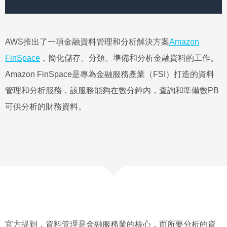
AWS推出了一項金融資料管理和分析解決方案
Amazon
FinSpace
，簡化儲存、分類、準備和分析金融資料的工作。
Amazon FinSpace是專為金融服務產業（FSI）打造的資料
管理和分析服務，該服務能夠在數分鐘內，查詢和準備數PB
可供分析的財務資料。
官方提到，資料管理是金融服務業的核心，而所要分析的資