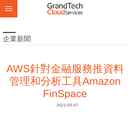
企業新聞
AWS針對金融服務推資料
管理和分析工具Amazon
FinSpace
2021-05-07