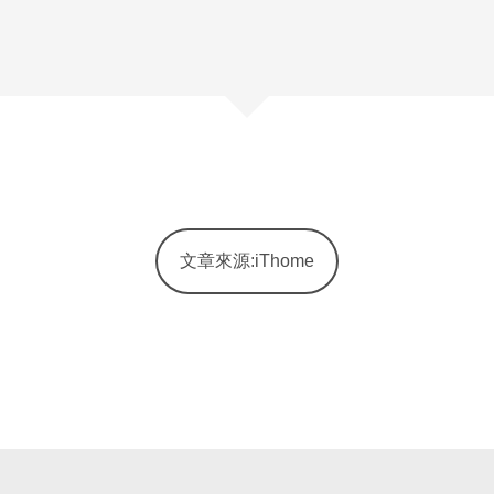
文章來源:iThome