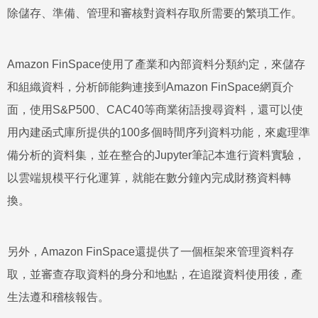
除儲存、準備、管理和審核對資料存取所需要的繁瑣工作。
Amazon FinSpace使用了產業和內部資料分類約定，來儲存
和組織資料，分析師能夠連接到Amazon FinSpace網頁介
面，使用S&P500、CAC40等商業術語搜尋資料，還可以使
用內建函式庫所提供的100多個時間序列資料功能，來處理準
備分析的資料集，並在整合的Jupyter筆記本進行資料實驗，
以雲端規模平行化運算，就能在數分鐘內完成財務資料轉
換。
另外，Amazon FinSpace還提供了一個框架來管理資料存
取，並審查存取資料的身分和地點，在追蹤資料使用後，產
生法遵和稽核報告。