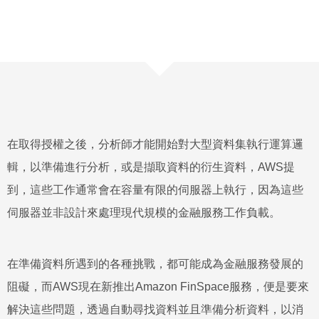
在取得授權之後，分析師才能開始對大型資料集執行運算邏
輯，以準備進行分析，或是擷取資料的衍生資料，AWS提
到，這些工作通常會在容量有限的伺服器上執行，因為這些
伺服器並非設計來處理現代規模的金融服務工作負載。
在準備資料所遇到的各種挑戰，都可能成為金融服務發展的
阻礙，而AWS現在新推出Amazon FinSpace服務，便是要來
解決這些問題，透過自動尋找資料並且準備分析資料，以消