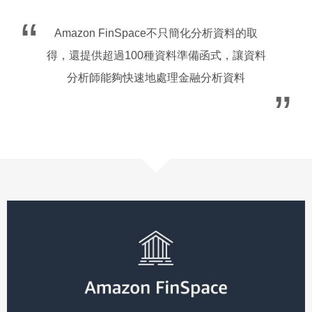
Amazon FinSpace不只簡化分析資料的取
得，還提供超過100種資料準備函式，讓資料
分析師能夠快速地處理金融分析資料