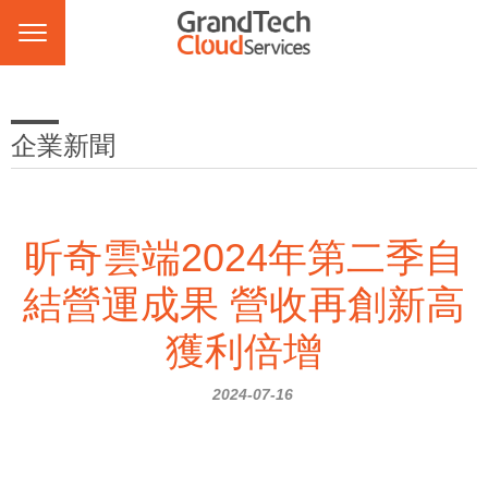
企業新聞
昕奇雲端2024年第二季自
結營運成果 營收再創新高
獲利倍增
2024-07-16