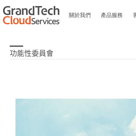
關於我們
產品服務
功能性委員會