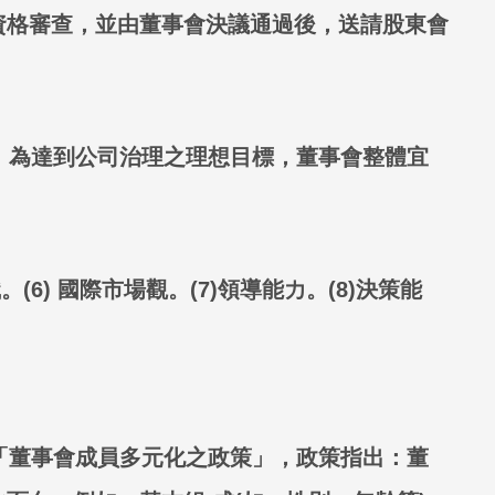
資格審查，並由董事會決議通過後，送請股東會
。為達到公司治理之理想目標，董事會整體宜
。(6) 國際市場觀。(7)領導能力。(8)決策能
「董事會成員多元化之政策」，政策指出：董