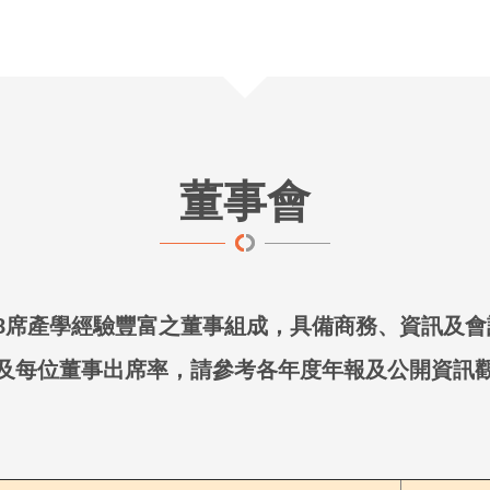
董事會
8席產學經驗豐富之董事組成，具備商務、資訊及會
每位董事出席率，請參考各年度年報及公開資訊觀測站