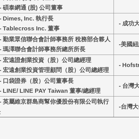
- 碩泰網通
(
股
)
公司董事
 Dimes, Inc. 執行長
- 成功
 Tablecross Inc. 董事
- 勤業眾信聯合會計師事務所 稅務部合夥人
-美國紐
- 瑪澤聯合會計師事務所總所所長
- 宏遠證創業投資（股）公司總經理
- Hofs
- 宏遠創業投資管理顧問（股）公司總經理
- 口袋證券（股）公司董事長
- 台灣
 LINE/ LINE PAY Taiwan 董事/總經理
- 英屬維京群島商幫你優股份有限公司執行
-台灣大
長