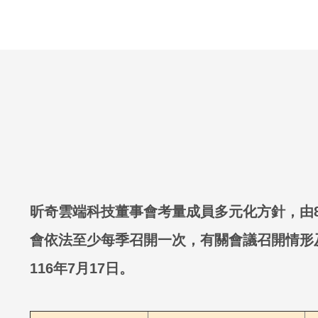
昕奇雲端科技董事會考量成員多元化方針，由
會依法至少每季召開一次，有關會議召開情形及
116年7月17日。