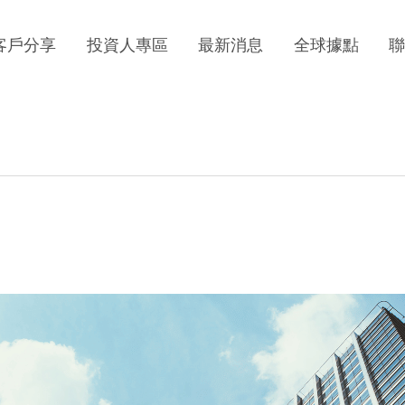
客戶分享
投資人專區
最新消息
全球據點