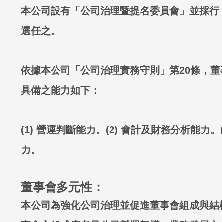
本公司設有「公司治理暨提名委員會」並採行
選任之。
依據本公司「公司治理實務守則」第20條，
具備之能力如下：
(1) 營運判斷能力。(2) 會計及財務分析能力。(
力。
董事會多元性：
本公司為強化公司治理並促進董事會組成與結