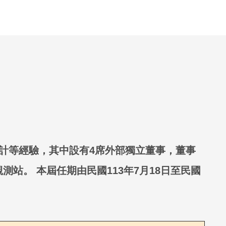
計等經驗，其中設有4席外部獨立董事，董事
。 本屆任期由民國113年7月18日至民國