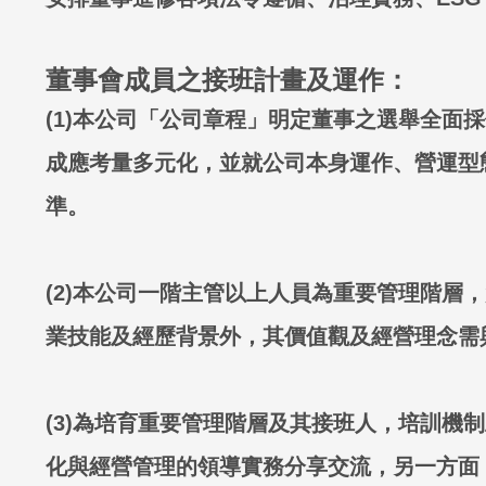
董事會成員之接班計畫及運作：
(1)本公司「公司章程」明定董事之選舉全面
成應考量多元化，並就公司本身運作、營運型
準。
(2)本公司一階主管以上人員為重要管理階
業技能及經歷背景外，其價值觀及經營理念需
(3)為培育重要管理階層及其接班人，培訓
化與經營管理的領導實務分享交流，另一方面