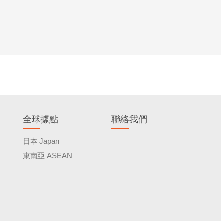
全球據點
聯絡我們
日本 Japan
東南亞 ASEAN