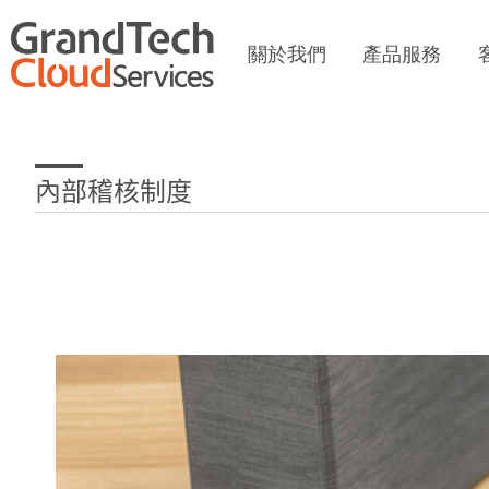
關於我們
產品服務
內部稽核制度