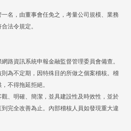
管一名，由董事會任免之，考量公司規模、業務
符合法令規定。
際網路資訊系統申報金融監督管理委員會備查。
核則為不定期，因特殊目的所做之個案稽核。稽
供，不得拖延拒絕。
客觀、明確、簡潔，並具建設性及時效性，並於
直到完全改善為止。內部稽核人員如發現重大違