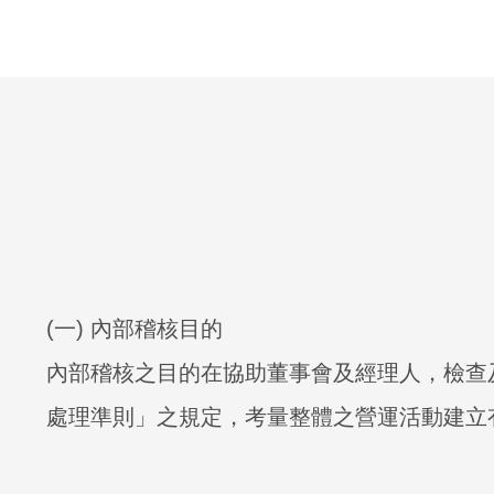
(一) 內部稽核目的
內部稽核之目的在協助董事會及經理人，檢查
處理準則」之規定，考量整體之營運活動建立