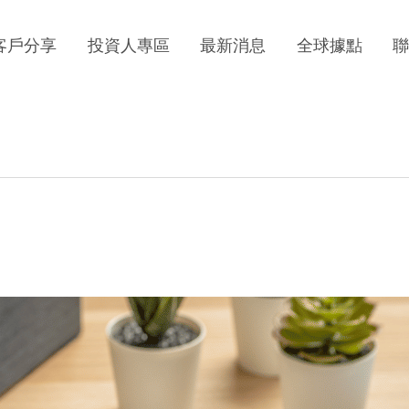
客戶分享
投資人專區
最新消息
全球據點