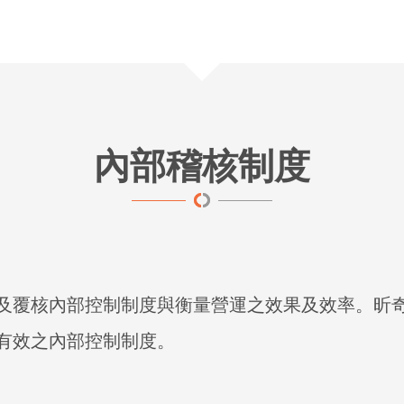
內部稽核制度
及覆核內部控制制度與衡量營運之效果及效率。昕
有效之內部控制制度。