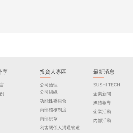
分享
投資人專區
最新消息
言
公司治理
SUSHI TECH
公司組織
例
企業新聞
功能性委員會
媒體報導
內部稽核制度
企業活動
內部規章
內部活動
利害關係人溝通管道