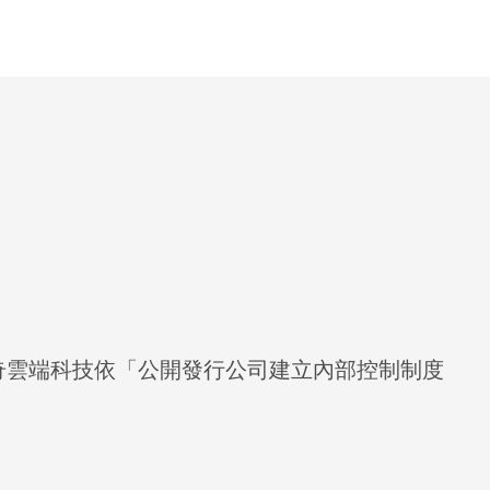
奇雲端科技依「公開發行公司建立內部控制制度