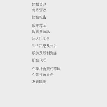
財務資訊
每月營收
財務報告
股東專區
股東會資訊
法人說明會
重大訊息及公告
股價及股利資訊
股務代理
企業社會責任專區
企業社會責任
友善職場