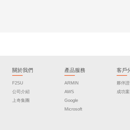
關於我們
產品服務
客戶
F2SU
ARMIN
夥伴證
公司介紹
AWS
成功案
上奇集團
Google
Microsoft