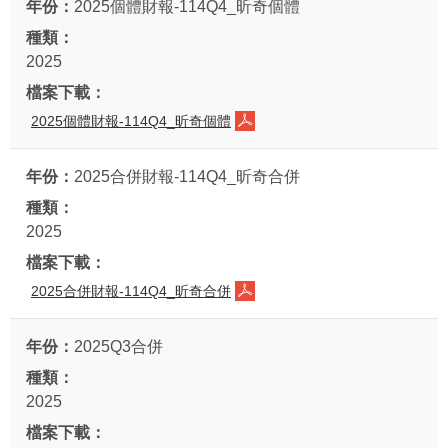
2025個體財報-114Q4_昕奇個體
2025
2025個體財報-114Q4_昕奇個體
2025合併財報-114Q4_昕奇合併
2025
2025合併財報-114Q4_昕奇合併
2025Q3合併
2025