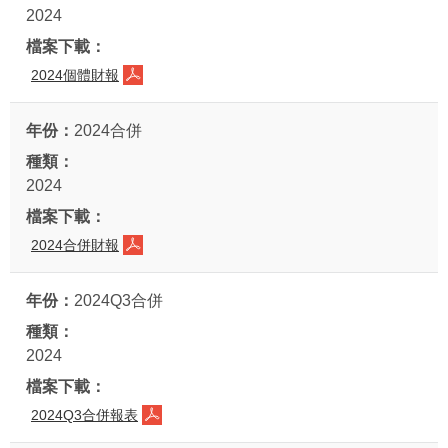
2024
2024個體財報
2024合併
2024
2024合併財報
2024Q3合併
2024
2024Q3合併報表