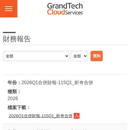
財務報告
2026Q1合併財報-115Q1_昕奇合併
2026
2026Q1合併財報-115Q1_昕奇合併