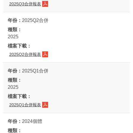
2025Q3合併報表
2025Q2合併
2025
2025Q2合併報表
2025Q1合併
2025
2025Q1合併報表
2024個體