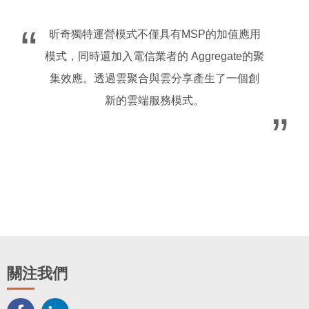
昕奇獨特運營模式不僅具有MSP的加值應用
模式，同時還加入電信業者的 Aggregate的聚
集效應。透過雲聚合與雲分享產生了一個創
新的雲端服務模式。
關注我們