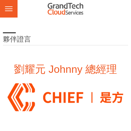
夥伴證言
劉耀元 Johnny 總經理