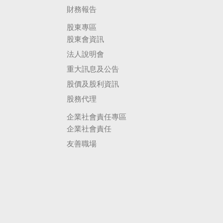
財務報告
股東專區
股東會資訊
法人說明會
重大訊息及公告
股價及股利資訊
股務代理
企業社會責任專區
企業社會責任
友善職場