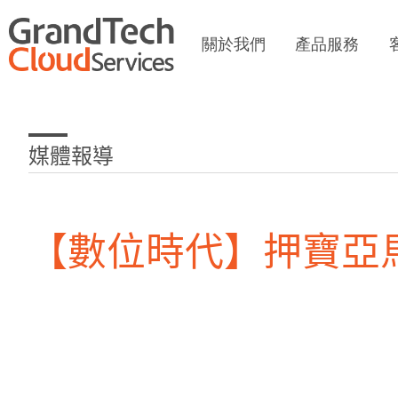
關於我們
產品服務
媒體報導
【數位時代】押寶亞