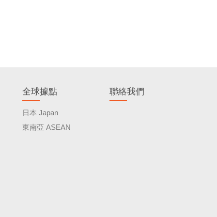
全球據點
聯絡我們
日本 Japan
東南亞 ASEAN