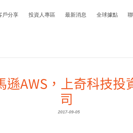
客戶分享
投資人專區
最新消息
全球據點
馬遜AWS，上奇科技投
司
2017-09-05