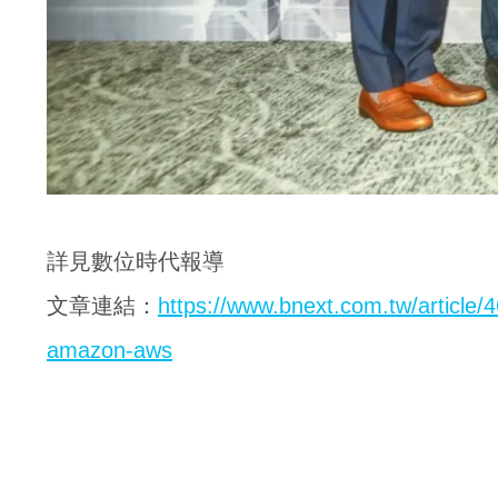
詳見數位時代報導
文章連結：
https://www.bnext.com.tw/article
amazon-aws